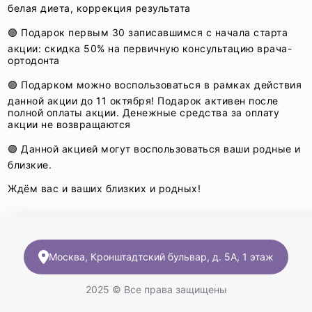
белая диета, коррекция результата
🟣 Подарок первым 30 записавшимся с начала старта
акции: скидка 50% на первичную консультацию врача-
ортодонта
🟣 Подарком можно воспользоваться в рамках действия
данной акции до 11 октября! Подарок активен после
полной оплаты акции. Денежные средства за оплату
акции не возвращаются
🟣 Данной акцией могут воспользоваться ваши родные и
близкие.
Ждём вас и ваших близких и родных!
Москва, Кронштадтский бульвар, д. 5А, 1 этаж
2025 © Все права защищены