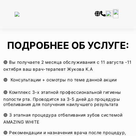
ПОДРОБНЕЕ ОБ УСЛУГЕ:
🟣 Вы получаете 2 месяца обслуживания с 11 августа -11
октября ваш врач-терапевт Жукова К.А
🟣 Консультации + осмотры по теме данной акции
🟣 Комплекс 3-х этапной профессиональной гигиены
полости рта. Проводится за 3-5 дней до процедуры
отбеливания для получения наилучшего результата
🟣 3 этапная процедура отбеливания зубов системой
AMAZING WHITE
🟣 Рекомендации и назначения врача после процедур,